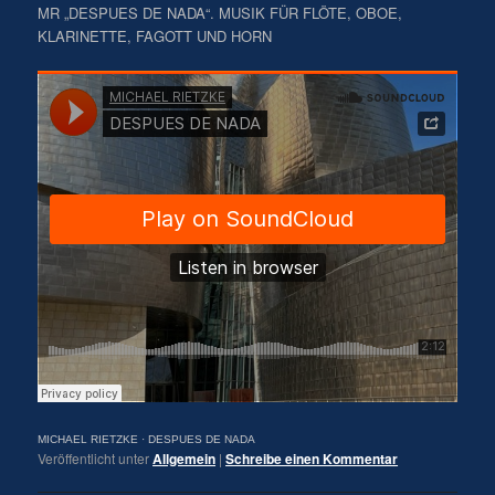
MR „DESPUES DE NADA“. MUSIK FÜR FLÖTE, OBOE,
KLARINETTE, FAGOTT UND HORN
MICHAEL RIETZKE
·
DESPUES DE NADA
Veröffentlicht unter
Allgemein
|
Schreibe einen Kommentar