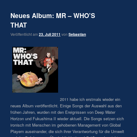
Neues Album: MR – WHO’S
THAT
Veröffentlicht am
23. Juli 2011
von
Sebastian
2011 habe ich erstmals wieder ein
neues Album veröffentlicht. Einige Songs der Auswahl aus den
frühen Jahren, wurden mit den Ereignissen von Deep Water
Horizon und Fukushima II wieder aktuell. Die Songs setzen sich
ironisch mit Menschen im gehobenen Management von Global
Playern auseinander, die sich ihrer Verantwortung für die Umwelt