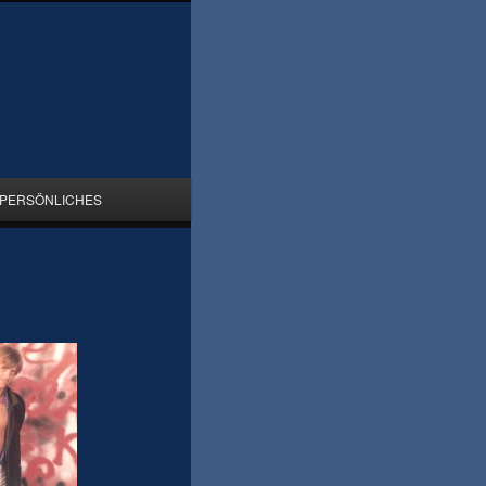
PERSÖNLICHES